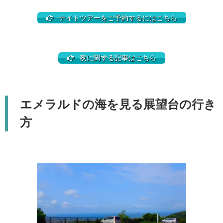
ナイトツアーをご予約するにはこちら
夜に関する記事はこちら
エメラルドの海を見る展望台の行き
方