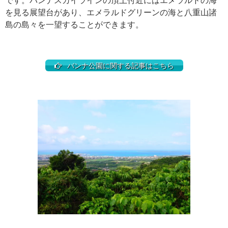
を見る展望台があり、エメラルドグリーンの海と八重山諸
島の島々を一望することができます。
バンナ公園に関する記事はこちら