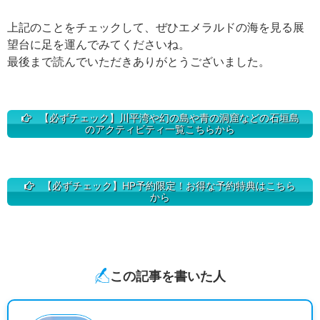
上記のことをチェックして、ぜひエメラルドの海を見る展
望台に足を運んでみてくださいね。
最後まで読んでいただきありがとうございました。
【必ずチェック】川平湾や幻の島や青の洞窟などの石垣島
のアクティビティ一覧こちらから
【必ずチェック】HP予約限定！お得な予約特典はこちら
から
この記事を書いた人