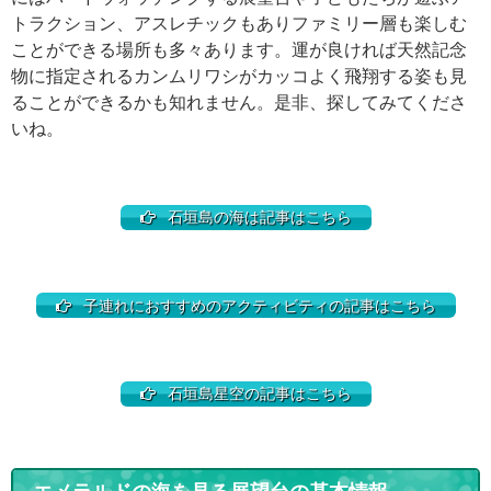
トラクション、アスレチックもありファミリー層も楽しむ
ことができる場所も多々あります。運が良ければ天然記念
物に指定されるカンムリワシがカッコよく飛翔する姿も見
ることができるかも知れません。是非、探してみてくださ
いね。
石垣島の海は記事はこちら
子連れにおすすめのアクティビティの記事はこちら
石垣島星空の記事はこちら