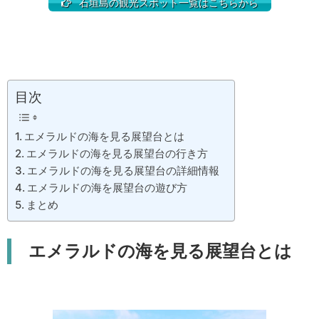
石垣島の観光スポット一覧はこちらから
目次
エメラルドの海を見る展望台とは
エメラルドの海を見る展望台の行き方
エメラルドの海を見る展望台の詳細情報
エメラルドの海を展望台の遊び方
まとめ
エメラルドの海を見る展望台とは