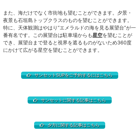
また、海だけでなく市街地も望むことができます。夕景・
夜景も石垣島トップクラスのものを望むことができます。
特に、天体観測はやはり”エメラルドの海を見る展望台”が一
番有名です。この展望台は駐車場からも
星空
を望むことが
でき、展望台まで登ると視界を遮るものがないため360度
にかけて広がる星空を望むことができます。
サンセットSUPをご予約するにはこちら
サンセットに関する記事はこちら
夕方に関する記事はこちら