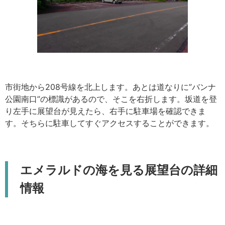
市街地から208号線を北上します。あとは道なりに”バンナ
公園南口”の標識があるので、そこを右折します。坂道を登
り左手に展望台が見えたら、右手に駐車場を確認できま
す。そちらに駐車してすぐアクセスすることができます。
エメラルドの海を見る展望台の詳細
情報