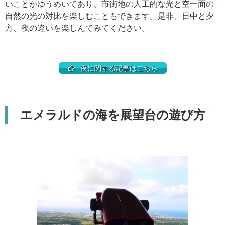
いことがゆうめいであり、市街地の人工的な光と空一面の
自然の光の対比を楽しむこともできます。是非、日中と夕
方、夜の違いを楽しんでみてください。
夜に関する記事はこちら
エメラルドの海を展望台の遊び方