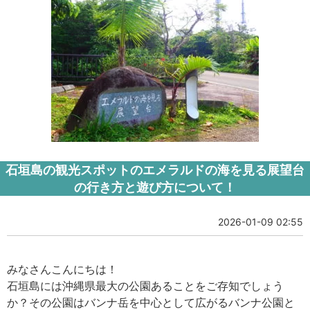
石垣島の観光スポットのエメラルドの海を見る展望台
の行き方と遊び方について！
2026-01-09 02:55
みなさんこんにちは！
石垣島には沖縄県最大の公園あることをご存知でしょう
か？その公園はバンナ岳を中心として広がるバンナ公園と