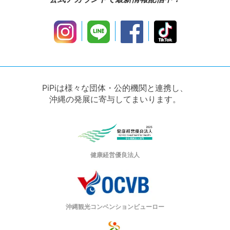
PiPiは様々な団体・公的機関と連携し、
沖縄の発展に寄与してまいります。
健康経営優良法人
沖縄観光コンベンションビューロー