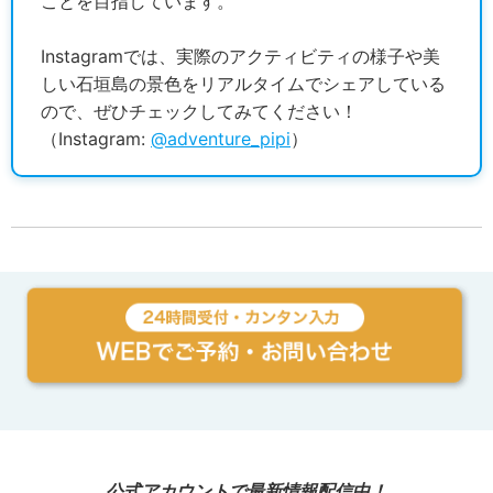
ことを目指しています。
Instagramでは、実際のアクティビティの様子や美
しい石垣島の景色をリアルタイムでシェアしている
ので、ぜひチェックしてみてください！
（Instagram:
@adventure_pipi
）
公式アカウントで最新情報配信中！