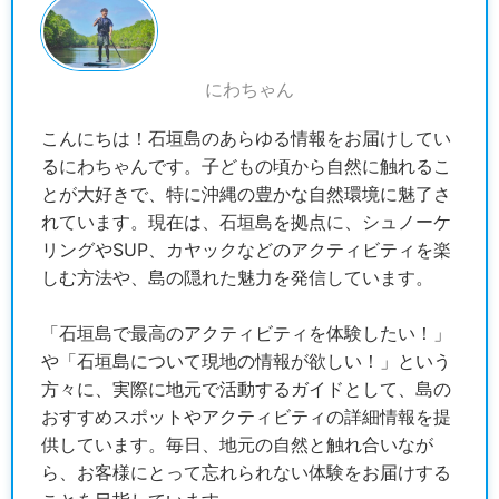
にわちゃん
こんにちは！石垣島のあらゆる情報をお届けしてい
るにわちゃんです。子どもの頃から自然に触れるこ
とが大好きで、特に沖縄の豊かな自然環境に魅了さ
れています。現在は、石垣島を拠点に、シュノーケ
リングやSUP、カヤックなどのアクティビティを楽
しむ方法や、島の隠れた魅力を発信しています。
「石垣島で最高のアクティビティを体験したい！」
や「石垣島について現地の情報が欲しい！」という
方々に、実際に地元で活動するガイドとして、島の
おすすめスポットやアクティビティの詳細情報を提
供しています。毎日、地元の自然と触れ合いなが
ら、お客様にとって忘れられない体験をお届けする