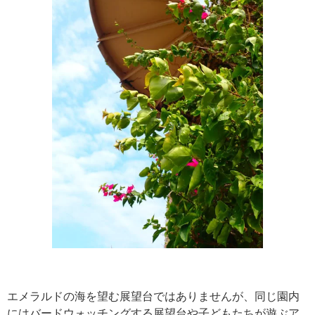
エメラルドの海を望む展望台ではありませんが、同じ園内
にはバードウォッチングする展望台や子どもたちが遊ぶア