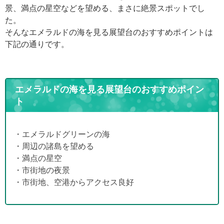
景、満点の星空などを望める、まさに絶景スポットでし
た。
そんなエメラルドの海を見る展望台のおすすめポイントは
下記の通りです。
エメラルドの海を見る展望台のおすすめポイン
ト
・エメラルドグリーンの海
・周辺の諸島を望める
・満点の星空
・市街地の夜景
・市街地、空港からアクセス良好