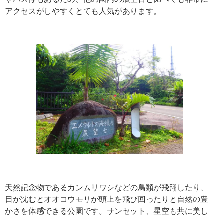
アクセスがしやすくとても人気があります。
天然記念物であるカンムリワシなどの鳥類が飛翔したり、
日が沈むとオオコウモリが頭上を飛び回ったりと自然の豊
かさを体感できる公園です。サンセット、星空も共に美し