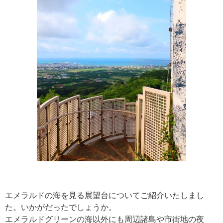
エメラルドの海を見る展望台についてご紹介いたしまし
た。いかがだったでしょうか。
エメラルドグリーンの海以外にも周辺諸島や市街地の夜