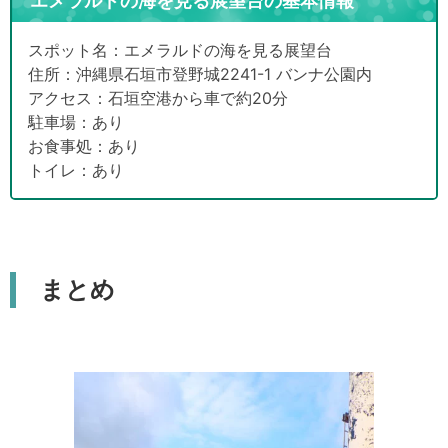
エメラルドの海を見る展望台の基本情報
スポット名：エメラルドの海を見る展望台
住所：沖縄県石垣市登野城2241-1 バンナ公園内
アクセス：石垣空港から車で約20分
駐車場：あり
お食事処：あり
トイレ：あり
まとめ