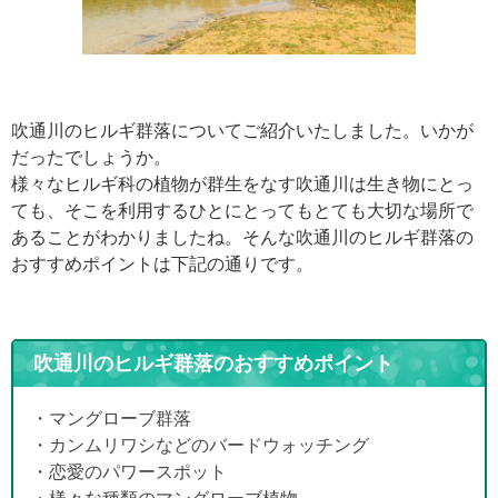
吹通川のヒルギ群落についてご紹介いたしました。いかが
だったでしょうか。
様々なヒルギ科の植物が群生をなす吹通川は生き物にとっ
ても、そこを利用するひとにとってもとても大切な場所で
あることがわかりましたね。そんな吹通川のヒルギ群落の
おすすめポイントは下記の通りです。
吹通川のヒルギ群落のおすすめポイント
・マングローブ群落
・カンムリワシなどのバードウォッチング
・恋愛のパワースポット