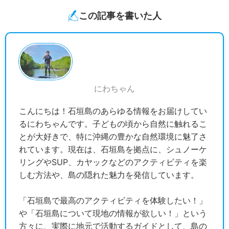
この記事を書いた人
にわちゃん
こんにちは！石垣島のあらゆる情報をお届けしてい
るにわちゃんです。子どもの頃から自然に触れるこ
とが大好きで、特に沖縄の豊かな自然環境に魅了さ
れています。現在は、石垣島を拠点に、シュノーケ
リングやSUP、カヤックなどのアクティビティを楽
しむ方法や、島の隠れた魅力を発信しています。
「石垣島で最高のアクティビティを体験したい！」
や「石垣島について現地の情報が欲しい！」という
方々に、実際に地元で活動するガイドとして、島の