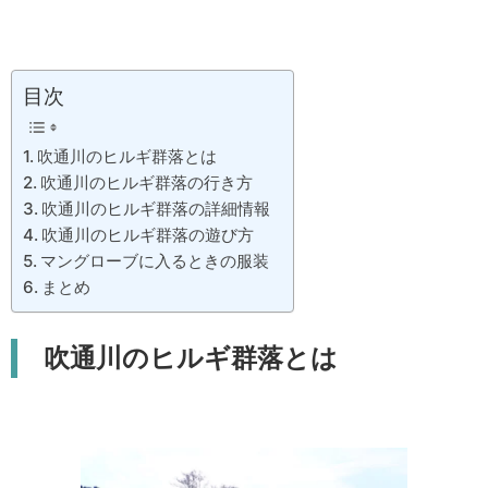
目次
吹通川のヒルギ群落とは
吹通川のヒルギ群落の行き方
吹通川のヒルギ群落の詳細情報
吹通川のヒルギ群落の遊び方
マングローブに入るときの服装
まとめ
吹通川のヒルギ群落とは