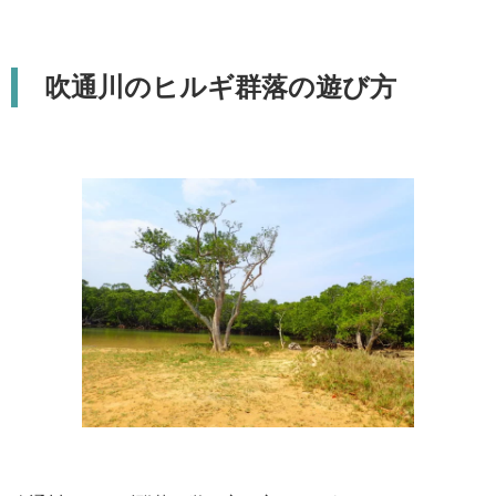
吹通川のヒルギ群落の遊び方