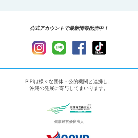
公式アカウントで最新情報配信中！
PiPiは様々な団体・公的機関と連携し、
沖縄の発展に寄与してまいります。
健康経営優良法人