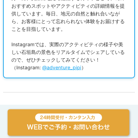
おすすめスポットやアクティビティの詳細情報を提
供しています。毎日、地元の自然と触れ合いなが
ら、お客様にとって忘れられない体験をお届けする
ことを目指しています。
Instagramでは、実際のアクティビティの様子や美
しい石垣島の景色をリアルタイムでシェアしている
ので、ぜひチェックしてみてください！
（Instagram:
@adventure_pipi
）