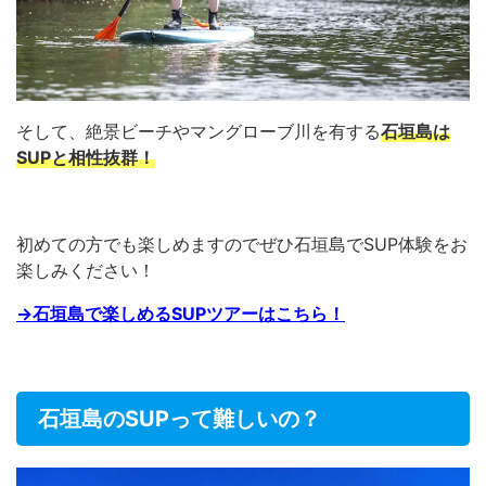
そして、絶景ビーチやマングローブ川を有する
石垣島は
SUPと相性抜群！
初めての方でも楽しめますのでぜひ石垣島でSUP体験をお
楽しみください！
→石垣島で楽しめるSUPツアーはこちら！
石垣島のSUPって難しいの？