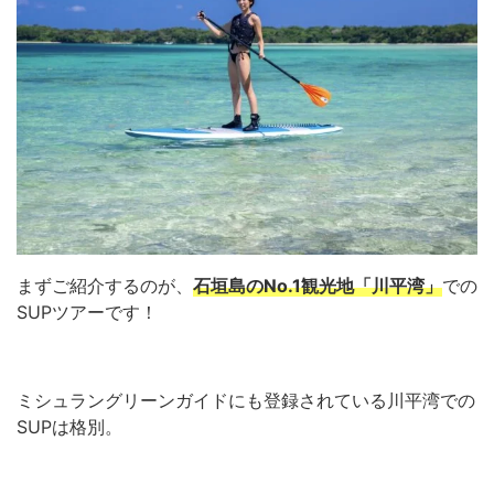
まずご紹介するのが、
石垣島のNo.1観光地「川平湾」
での
SUPツアーです！
ミシュラングリーンガイドにも登録されている川平湾での
SUPは格別。