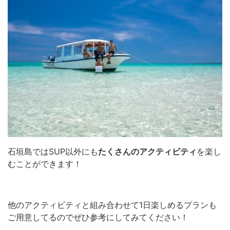
石垣島ではSUP以外にも
たくさんのアクティビティ
を楽し
むことができます！
他のアクティビティと組み合わせて1日楽しめるプランも
ご用意してるのでぜひ参考にしてみてください！