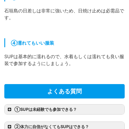
石垣島の日差しは非常に強いため、日焼け止めは必需品で
す。
④濡れてもいい服装
SUPは基本的に濡れるので、水着もしくは濡れても良い服
装で参加するようにしましょう。
よくある質問
①
SUPは未経験でも参加できる？
②
体力に自信がなくてもSUPはできる？