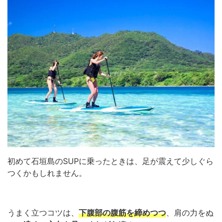
初めて石垣島のSUPに乗ったときは、足が震えて少しぐら
つくかもしれません。
うまく立つコツは、
下腹部の腹筋を締めつつ
、肩の力をぬ