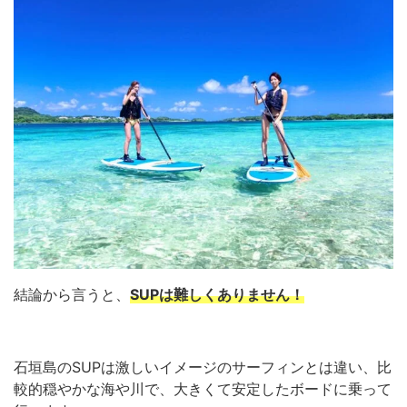
結論から言うと、
SUPは難しくありません！
石垣島のSUPは激しいイメージのサーフィンとは違い、比
較的穏やかな海や川で、大きくて安定したボードに乗って