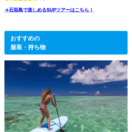
→石垣島で楽しめるSUPツアーはこちら！
おすすめの
服装・持ち物