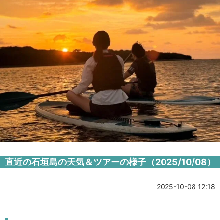
直近の石垣島の天気＆ツアーの様子（2025/10/08）
2025-10-08 12:18