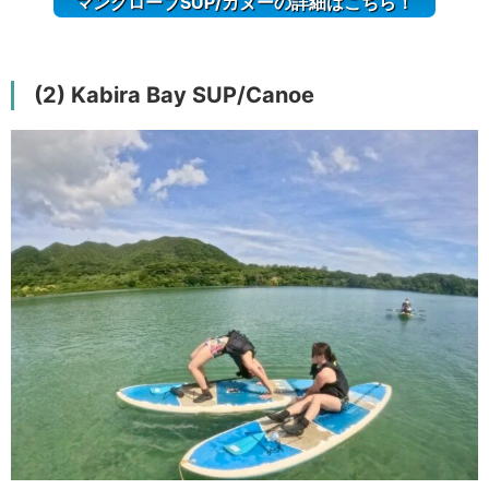
マングローブSUP/カヌーの詳細はこちら！
(2) Kabira Bay SUP/Canoe