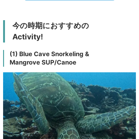
今の時期におすすめの
Activity!
(1) Blue Cave Snorkeling &
Mangrove SUP/Canoe