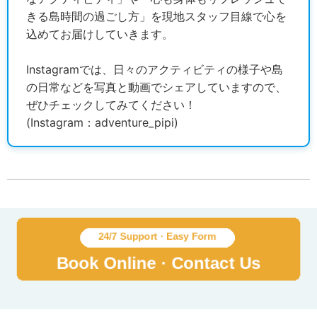
きる島時間の過ごし方」を現地スタッフ目線で心を
込めてお届けしていきます。
Instagramでは、日々のアクティビティの様子や島
の日常などを写真と動画でシェアしていますので、
ぜひチェックしてみてください！
(Instagram：adventure_pipi)