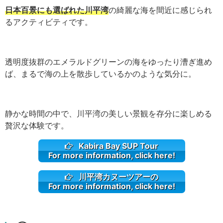
日本百景にも選ばれた川平湾
の綺麗な海を間近に感じられ
るアクティビティです。
透明度抜群のエメラルドグリーンの海をゆったり漕ぎ進め
ば、まるで海の上を散歩しているかのような気分に。
静かな時間の中で、川平湾の美しい景観を存分に楽しめる
贅沢な体験です。
Kabira Bay SUP Tour
For more information, click here!
川平湾カヌーツアーの
For more information, click here!