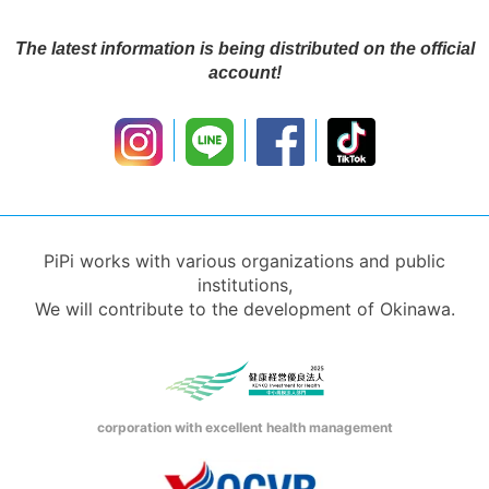
The latest information is being distributed on the official
account!
PiPi works with various organizations and public
institutions,
We will contribute to the development of Okinawa.
corporation with excellent health management