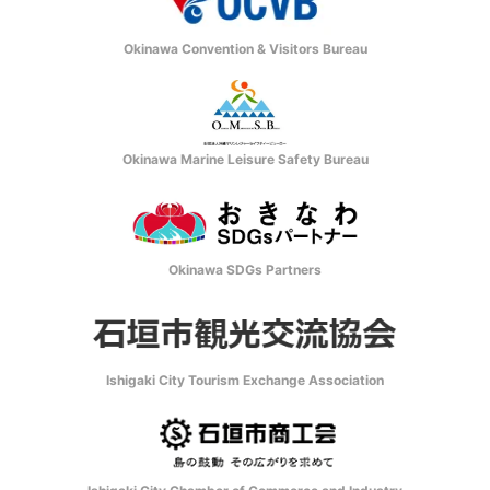
Okinawa Convention & Visitors Bureau
Okinawa Marine Leisure Safety Bureau
Okinawa SDGs Partners
Ishigaki City Tourism Exchange Association