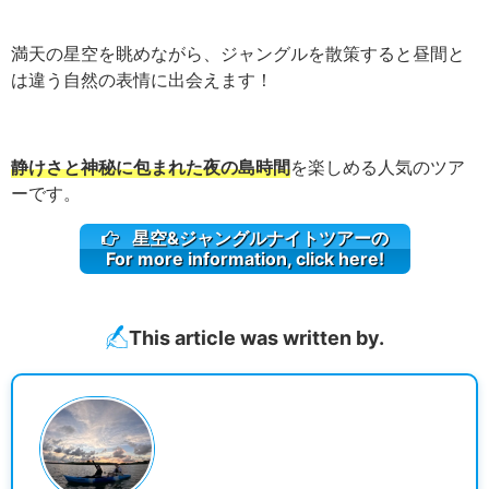
満天の星空を眺めながら、ジャングルを散策すると昼間と
は違う自然の表情に出会えます！
静けさと神秘に包まれた夜の島時間
を楽しめる人気のツア
ーです。
星空&ジャングルナイトツアーの
For more information, click here!
This article was written by.