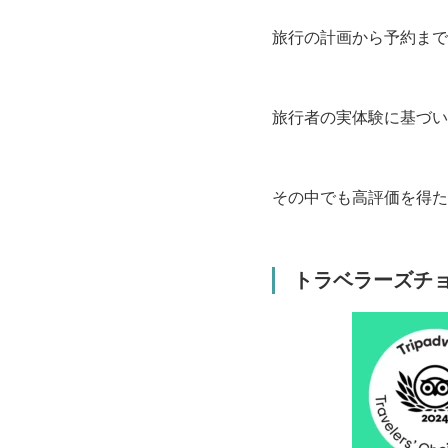
旅行の計画から予約まで
旅行者の実体験に基づい
その中でも高評価を得た
トラベラーズチ