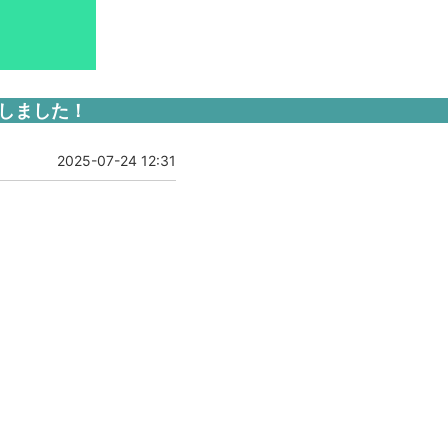
賞しました！
2025-07-24 12:31