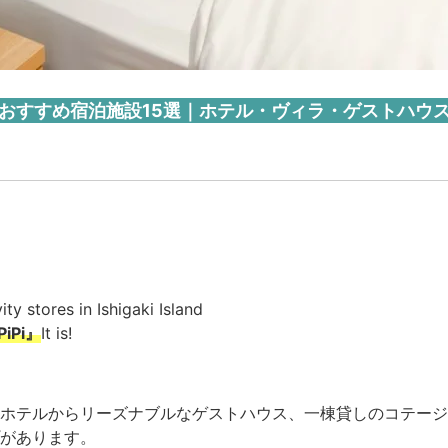
おすすめ宿泊施設15選｜ホテル・ヴィラ・ゲストハウ
ity stores in Ishigaki Island
iPi』
It is!
ホテルからリーズナブルなゲストハウス、一棟貸しのコテージ
があります。