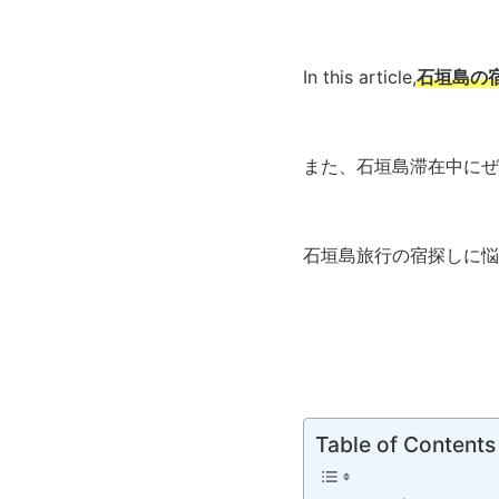
In this article,
石垣島の
また、石垣島滞在中にぜ
石垣島旅行の宿探しに悩
Table of Contents