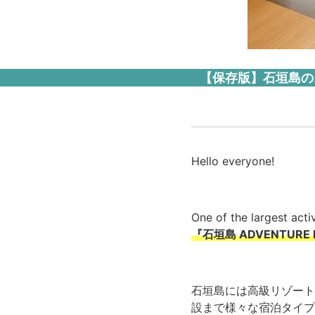
【保存版】石垣島の
Hello everyone!
One of the largest activ
『石垣島 ADVENTURE P
石垣島には高級リゾート
設まで様々な宿泊タイプ