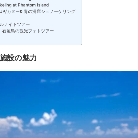
rkeling at Phantom Island
UP/カヌー& 青の洞窟シュノーケリング
ルナイトツアー
 石垣島の観光フォトツアー
施設の魅力