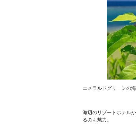
エメラルドグリーンの海
海辺のリゾートホテルか
るのも魅力。