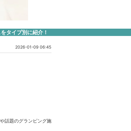
スをタイプ別に紹介！
2026-01-09 06:45
や話題のグランピング施