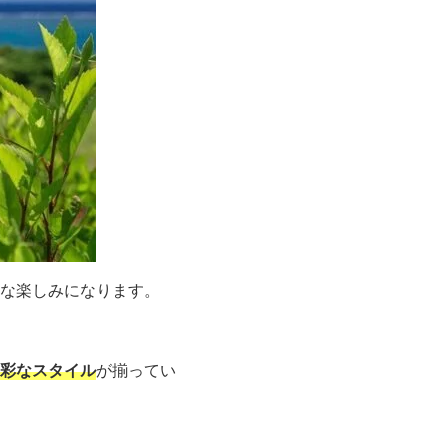
な楽しみになります。
彩なスタイル
が揃ってい