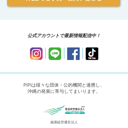
公式アカウントで最新情報配信中！
PiPiは様々な団体・公的機関と連携し、
沖縄の発展に寄与してまいります。
健康経営優良法人