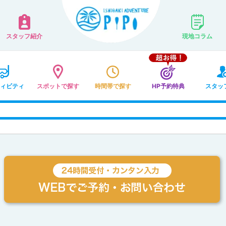
スタッフ紹介
現地コラム
ィビティ
スポットで探す
時間帯で探す
HP予約特典
スタッ