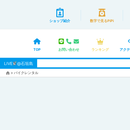
ショップ紹介
数字で見るPiPi
TOP
お問い合わせ
ランキング
アクテ
LIVE
@石垣島
>
バイクレンタル