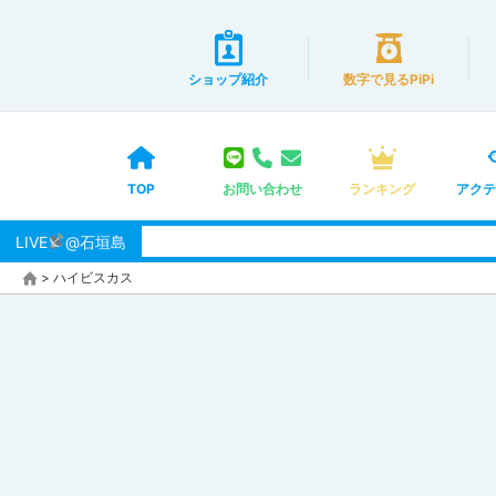
ショップ紹介
数字で見るPiPi
TOP
お問い合わせ
ランキング
アクテ
LIVE
@石垣島
>
ハイビスカス