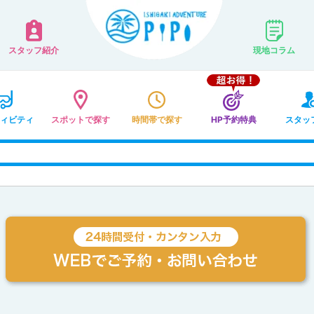
スタッフ紹介
現地コラム
ィビティ
スポットで探す
時間帯で探す
HP予約特典
スタッ