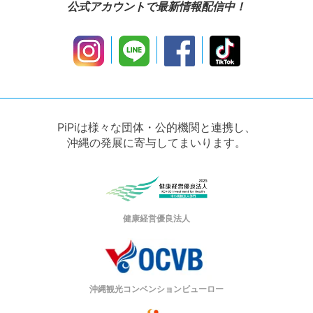
公式アカウントで最新情報配信中！
PiPiは様々な団体・公的機関と連携し、
沖縄の発展に寄与してまいります。
健康経営優良法人
沖縄観光コンベンションビューロー