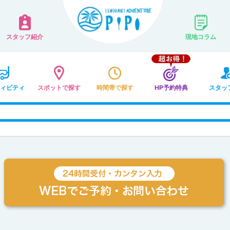
スタッフ紹介
現地コラム
ィビティ
スポットで探す
時間帯で探す
HP予約特典
スタッ