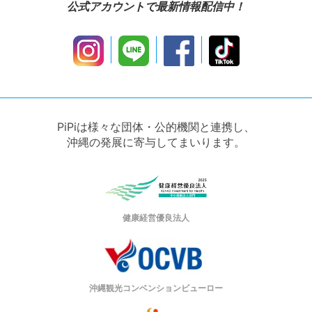
公式アカウントで最新情報配信中！
PiPiは様々な団体・公的機関と連携し、
沖縄の発展に寄与してまいります。
健康経営優良法人
沖縄観光コンベンションビューロー