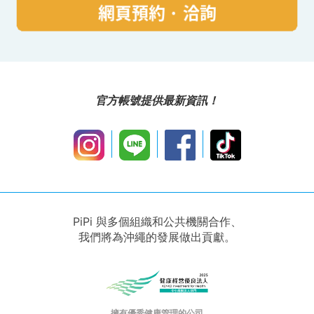
因不可抗力（如航班取消）而取消的，不收取取
消費用！
附註（補充資訊）符號
包機（私人）計畫
則需另行支付
取消費用。
官方帳號提供最新資訊！
PiPi 與多個組織和公共機關合作、
我們將為沖繩的發展做出貢獻。
擁有優秀健康管理的公司