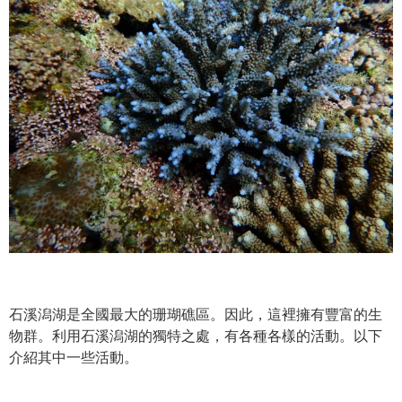
石溪潟湖是全國最大的珊瑚礁區。因此，這裡擁有豐富的生
物群。利用石溪潟湖的獨特之處，有各種各樣的活動。以下
介紹其中一些活動。