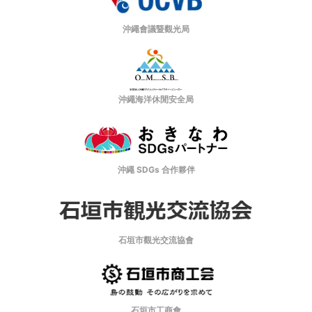
沖繩會議暨觀光局
沖繩海洋休閒安全局
沖繩 SDGs 合作夥伴
石垣市觀光交流協會
石垣市工商會