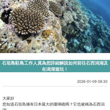
石垣島駐島工作人員為您詳細解說如何前往石西潟湖及
在潟湖遊玩！
2026-01-09 08:30
大家好
您知道石垣島擁有日本最大的珊瑚礁嗎？它也被稱為石西潟