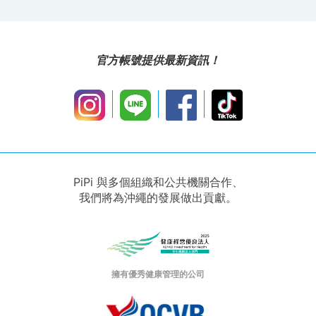
官方帳號提供最新資訊！
PiPi 與多個組織和公共機關合作、
我們將為沖繩的發展做出貢獻。
擁有優秀健康管理的公司