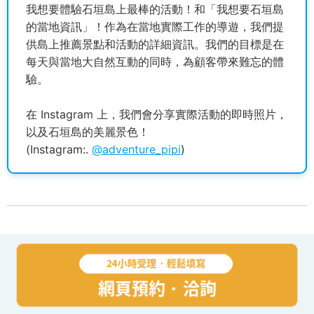
我想要體驗石垣島上最棒的活動！和「我想要石垣島
的當地資訊」！作為在當地實際工作的導遊，我們提
供島上推薦景點和活動的詳細資訊。我們的目標是在
每天與當地大自然互動的同時，為顧客帶來難忘的體
驗。
在 Instagram 上，我們會分享實際活動的即時照片，
以及石垣島的美麗景色！
(Instagram:.
@adventure_pipi
)