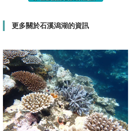
更多關於石溪潟湖的資訊