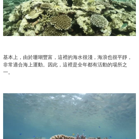
基本上，由於珊瑚豐富，這裡的海水很淺，海浪也很平靜，
非常適合海上運動。因此，這裡是全年都有活動的場所之
一。