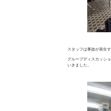
スタッフは事故が発生す
グループディスカッショ
いきました。