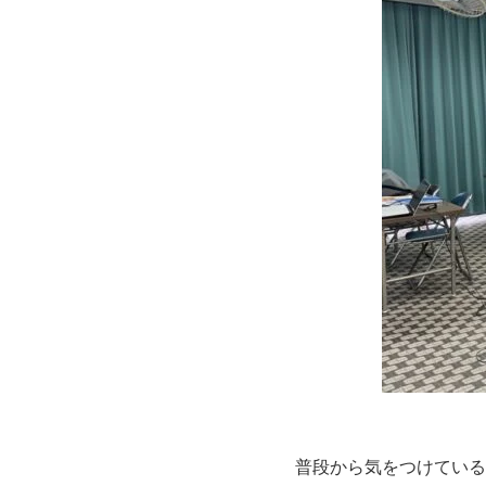
普段から気をつけている