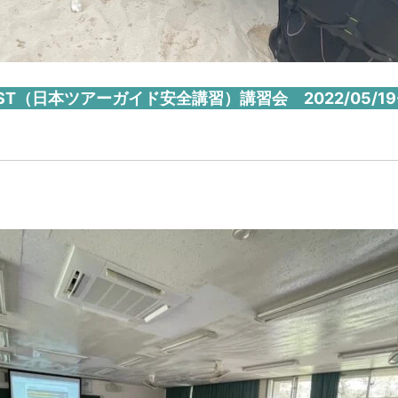
TST（日本ツアーガイド安全講習）講習会 2022/05/19-