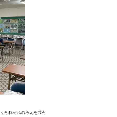
りそれぞれの考えを共有