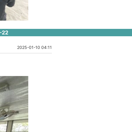
22
2025-01-10 04:11