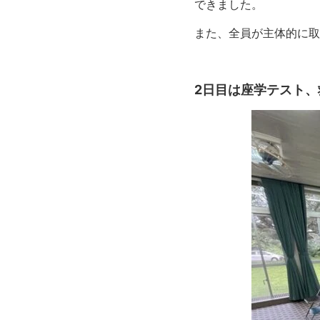
できました。
また、全員が主体的に取
2日目は座学テスト、