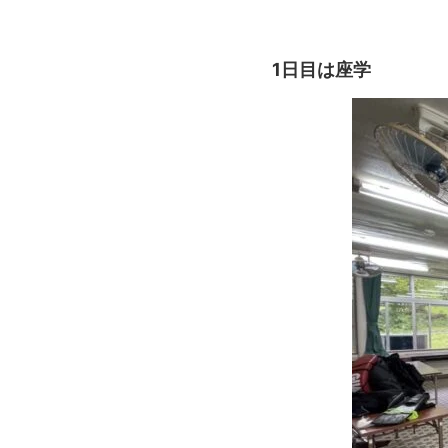
1日目は座学