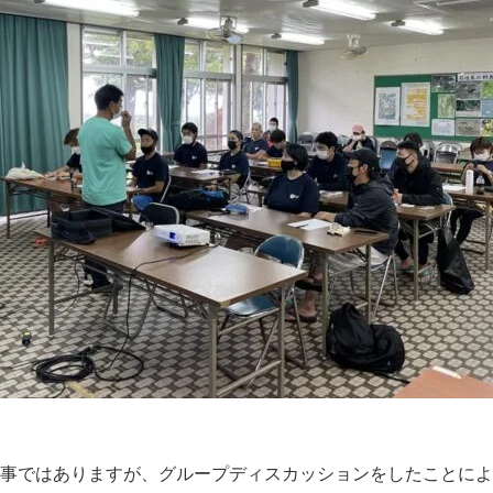
事ではありますが、グループディスカッションをしたことによ