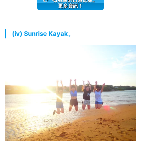
更多資訊！
(iv) Sunrise Kayak。