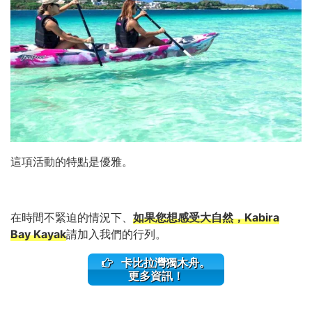
這項活動的特點是優雅。
在時間不緊迫的情況下、
如果您想感受大自然，Kabira
Bay Kayak
請加入我們的行列。
卡比拉灣獨木舟。
更多資訊！