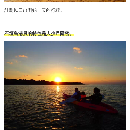
計劃以日出開始一天的行程。
石垣島清晨的特色是人少且隱密。