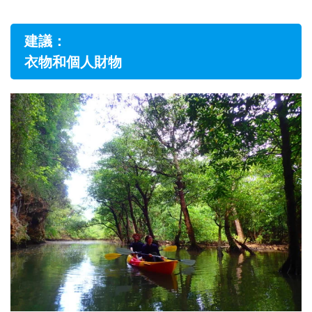
建議：
衣物和個人財物