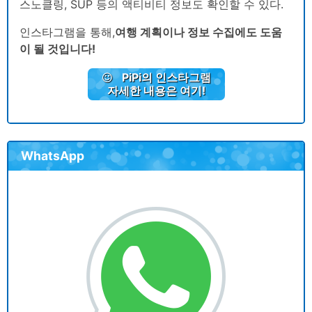
스노클링, SUP 등의 액티비티 정보도 확인할 수 있다.
인스타그램을 통해,
여행 계획이나 정보 수집에도 도움
이 될 것입니다!
PiPi
의 인스타그램
자세한 내용은 여기!
WhatsApp