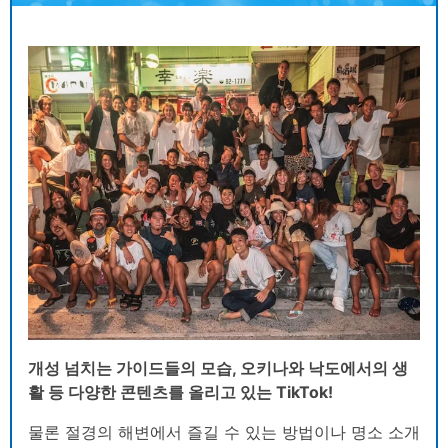
개성 넘치는 가이드들의 모습, 오키나와 낙도에서의 생
활 등 다양한 콘텐츠를 올리고 있는 TikTok!
물론 절경의 해변에서 즐길 수 있는 방법이나 명소 소개