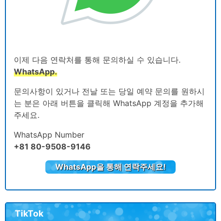
이제 다음 연락처를 통해 문의하실 수 있습니다.
WhatsApp.
문의사항이 있거나 전날 또는 당일 예약 문의를 원하시
는 분은 아래 버튼을 클릭해 WhatsApp 계정을 추가해
주세요.
WhatsApp Number
+81 80-9508-9146
WhatsApp을 통해 연락주세요!
TikTok