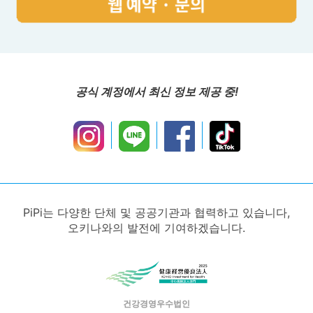
공식 계정에서 최신 정보 제공 중!
PiPi는 다양한 단체 및 공공기관과 협력하고 있습니다,
오키나와의 발전에 기여하겠습니다.
건강경영우수법인