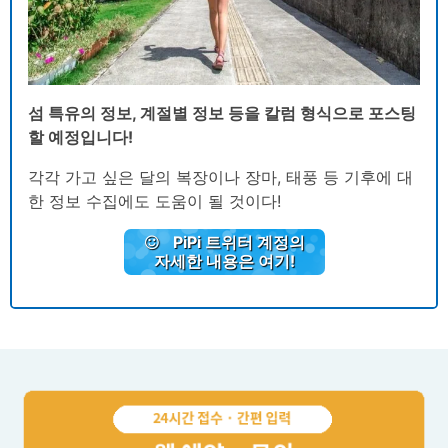
섬 특유의 정보, 계절별 정보 등을 칼럼 형식으로 포스팅
할 예정입니다!
각각 가고 싶은 달의 복장이나 장마, 태풍 등 기후에 대
한 정보 수집에도 도움이 될 것이다!
PiPi 트위터 계정의
자세한 내용은 여기!