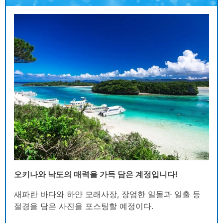
오키나와 낙도의 매력을 가득 담은 계정입니다!
새파란 바다와 하얀 모래사장, 장엄한 일몰과 일출 등
절경을 담은 사진을 포스팅할 예정이다.