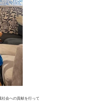
域社会への貢献を行って