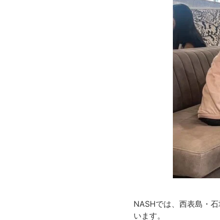
NASHでは、西表島・
います。