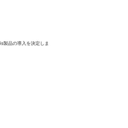
Gs製品の導入を決定しま