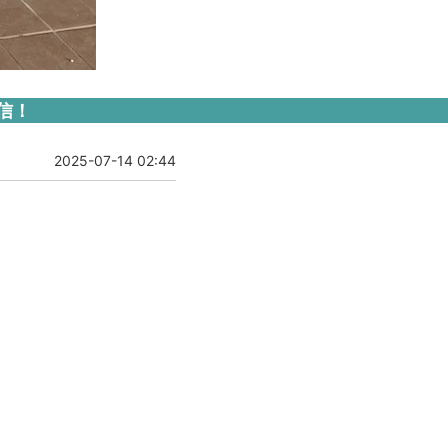
信！
2025-07-14 02:44