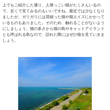
上でもご紹介した通り、人懐っこい猫がたくさんいるの
で、近くで見てみるのもいいですね。最近では少なくなり
ましたが、ガリガリには背細った猫や猫エイズにかかって
いるものもありました。そのため、触れることがないよう
にしましょう。猫の多さから猫の島やキャットアイランド
とも呼ばれる島なので、訪れた際にはぜひ猫を見ていきま
しょう。