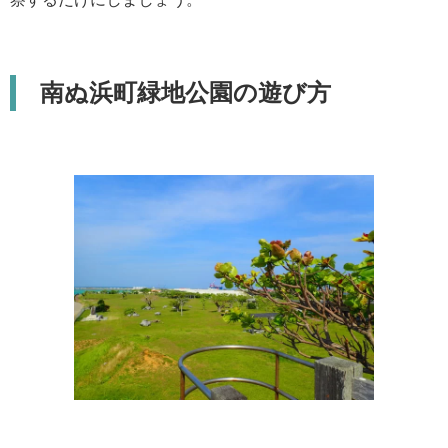
南ぬ浜町緑地公園の遊び方