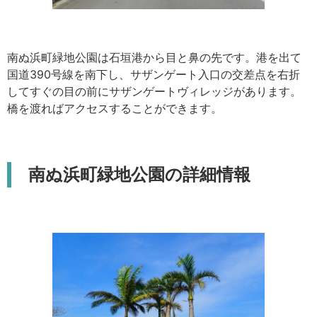
南ぬ浜町緑地公園は石垣港から目と鼻の先です。港を出て
国道390号線を南下し、サザンゲート入口の交差点を右折
してすぐの目の前にサザンゲートヴィレッジがあります。
橋を渡ればアクセスすることができます。
南ぬ浜町緑地公園の詳細情報