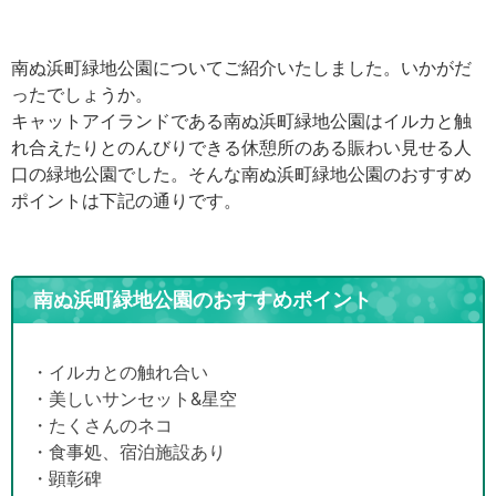
南ぬ浜町緑地公園についてご紹介いたしました。いかがだ
ったでしょうか。
キャットアイランドである南ぬ浜町緑地公園はイルカと触
れ合えたりとのんびりできる休憩所のある賑わい見せる人
口の緑地公園でした。そんな南ぬ浜町緑地公園のおすすめ
ポイントは下記の通りです。
南ぬ浜町緑地公園のおすすめポイント
・イルカとの触れ合い
・美しいサンセット&星空
・たくさんのネコ
・食事処、宿泊施設あり
・顕彰碑