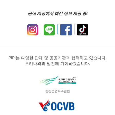
공식 계정에서 최신 정보 제공 중!
PiPi는 다양한 단체 및 공공기관과 협력하고 있습니다,
오키나와의 발전에 기여하겠습니다.
건강경영우수법인