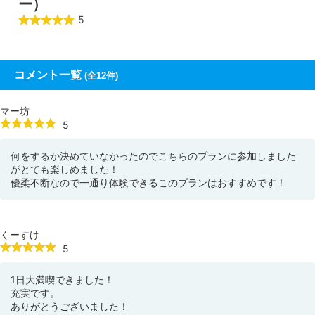
ー）
5
コメント一覧
(全12件)
マー坊
5
何をするか決めていなかったのでこちらのプランに参加しました
がとても楽しめました！
優柔不断なので一通り体験できるこのプランはおすすめです！
くーすけ
5
1日大満喫できました！
充実です。
ありがとうございました！