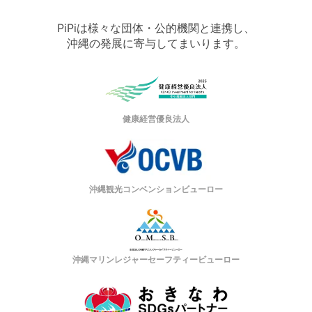
PiPiは様々な団体・公的機関と連携し、
沖縄の発展に寄与してまいります。
健康経営優良法人
沖縄観光コンベンションビューロー
沖縄マリンレジャーセーフティービューロー