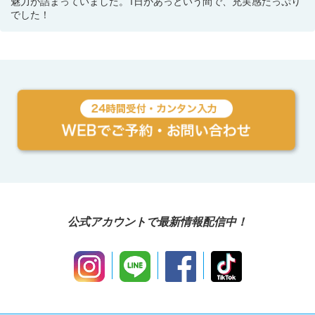
魅力が詰まっていました。1日があっという間で、充実感たっぷり
でした！
公式アカウントで最新情報配信中！