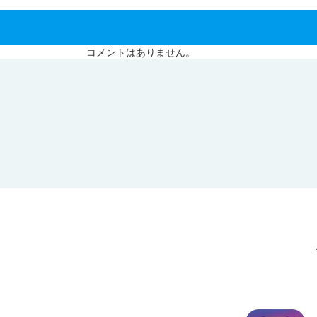
コメントはありません。