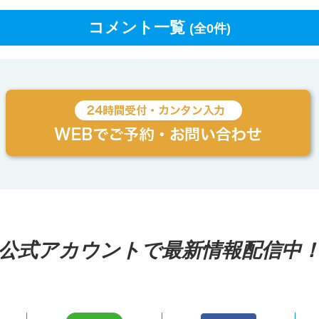
コメント一覧
(全0件)
公式アカウントで最新情報配信中