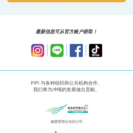
最新信息可从官方账户获取！
PiPi 与各种组织和公共机构合作、
我们将为冲绳的发展做出贡献。
健康管理出色的公司