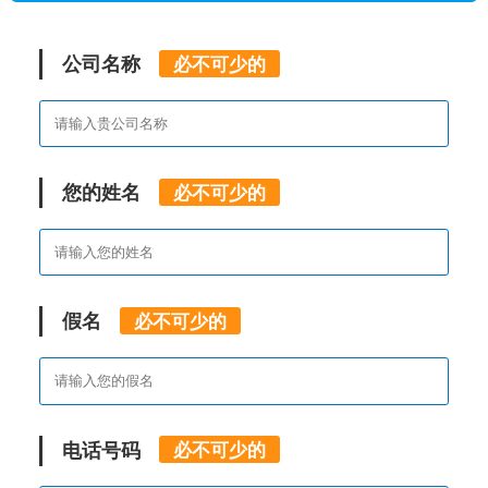
公司名称
必不可少的
您的姓名
必不可少的
假名
必不可少的
电话号码
必不可少的