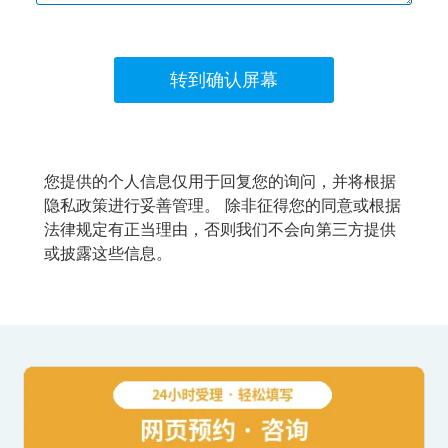
您提供的个人信息仅用于回复您的询问，并将根据
隐私政策进行妥善管理。 除非征得您的同意或根据
法律规定有正当理由，否则我们不会向第三方提供
或披露这些信息。