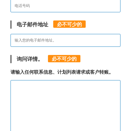
电子邮件地址
必不可少的
询问详情。
必不可少的
请输入任何联系信息、计划列表请求或客户转账。