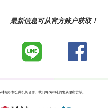
最新信息可从官方账户获取！
 与各种组织和公共机构合作、
我们将为冲绳的发展做出贡献。