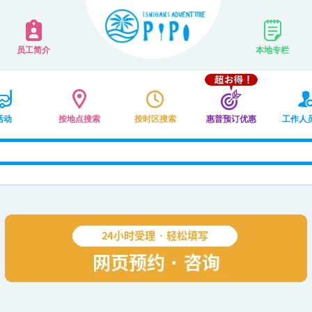
员工简介
本地专栏
活动
按地点搜索
按时区搜索
惠普预订优惠
工作人