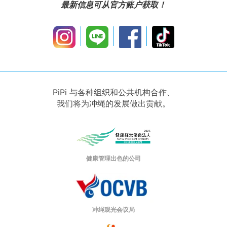
最新信息可从官方账户获取！
PiPi 与各种组织和公共机构合作、
我们将为冲绳的发展做出贡献。
健康管理出色的公司
冲绳观光会议局