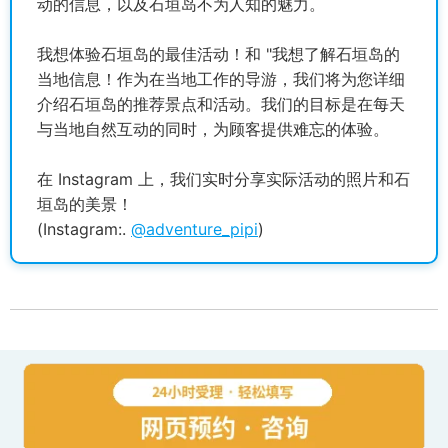
动的信息，以及石垣岛不为人知的魅力。
我想体验石垣岛的最佳活动！和 "我想了解石垣岛的
当地信息！作为在当地工作的导游，我们将为您详细
介绍石垣岛的推荐景点和活动。我们的目标是在每天
与当地自然互动的同时，为顾客提供难忘的体验。
在 Instagram 上，我们实时分享实际活动的照片和石
垣岛的美景！
(Instagram:.
@adventure_pipi
)