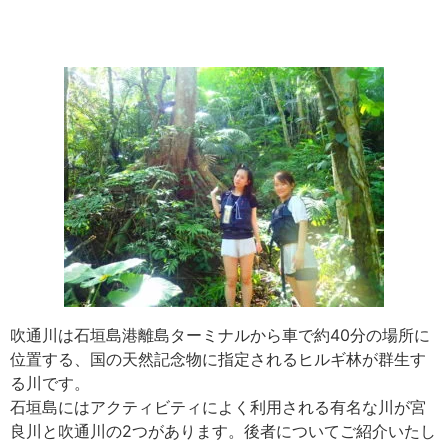
吹通川は石垣島港離島ターミナルから車で約40分の場所に
位置する、国の天然記念物に指定されるヒルギ林が群生す
る川です。
石垣島にはアクティビティによく利用される有名な川が宮
良川と吹通川の2つがあります。後者についてご紹介いたし