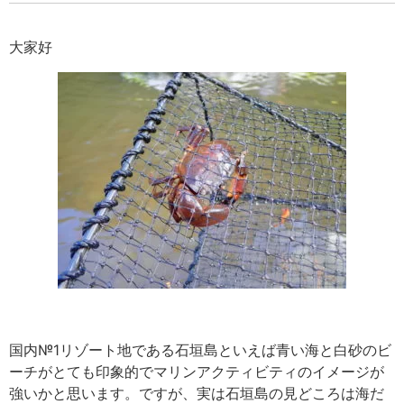
大家好
国内№1リゾート地である石垣島といえば青い海と白砂のビ
ーチがとても印象的でマリンアクティビティのイメージが
強いかと思います。ですが、実は石垣島の見どころは海だ