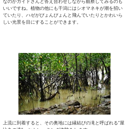
なのかガイドさんと答え合わせしながら観察してみるのも
いいですね。植物の他にも干潟にはシオマネキが潮を招い
ていたり、ハゼがぴょんぴょんと飛んでいたりとかわいら
しい光景を目にすることができます。
上流に到着すると、その奥地には縁結びの滝と呼ばれる”屋