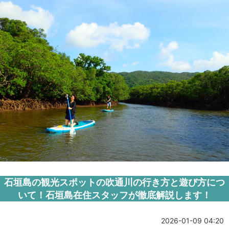
石垣島の観光スポットの吹通川の行き方と遊び方につ
いて！石垣島在住スタッフが徹底解説します！
2026-01-09 04:20