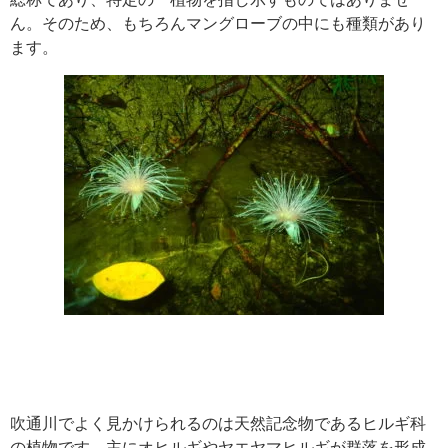
ん。そのため、もちろんマングローブの中にも種類があり
ます。
吹通川でよく見かけられるのは天然記念物であるヒルギ科
の植物です。主にオヒルギやヤエヤマヒルギが群落を形成