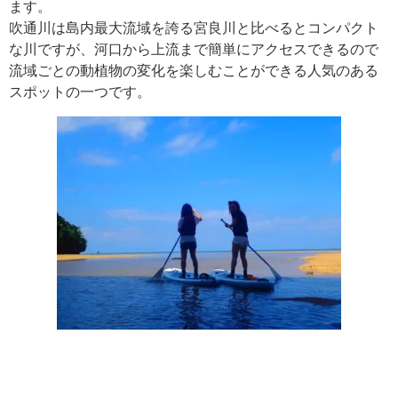
ます。
吹通川は島内最大流域を誇る宮良川と比べるとコンパクト
な川ですが、河口から上流まで簡単にアクセスできるので
流域ごとの動植物の変化を楽しむことができる人気のある
スポットの一つです。