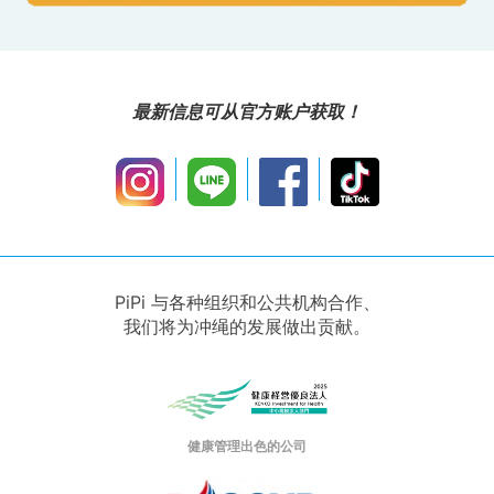
最新信息可从官方账户获取！
PiPi 与各种组织和公共机构合作、
我们将为冲绳的发展做出贡献。
健康管理出色的公司