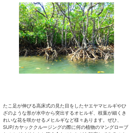
たこ足が伸びる高床式の見た目をしたヤエヤマヒルギやひ
ざのような形が水中から突出するオヒルギ、枝葉が細くき
れいな花を咲かせるメヒルギなど様々あります。ぜひ、
SUP/カヤッククルージングの際に何の植物のマングローブ