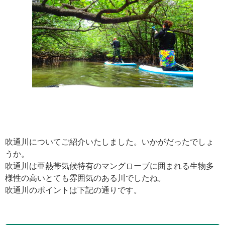
吹通川についてご紹介いたしました。いかがだったでしょ
うか。
吹通川は亜熱帯気候特有のマングローブに囲まれる生物多
様性の高いとても雰囲気のある川でしたね。
吹通川のポイントは下記の通りです。