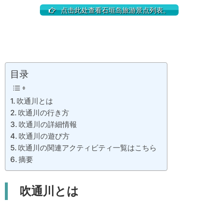
点击此处查看石垣岛旅游景点列表。
目录
吹通川とは
吹通川の行き方
吹通川の詳細情報
吹通川の遊び方
吹通川の関連アクティビティ一覧はこちら
摘要
吹通川とは