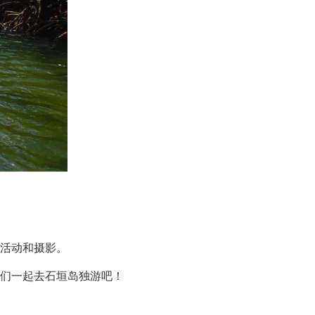
活动和摄影。
们一起去石垣岛独游吧！