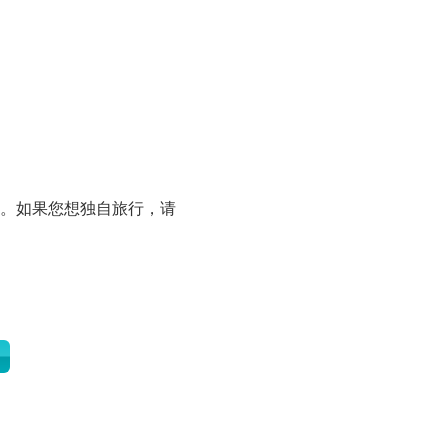
。如果您想独自旅行，请