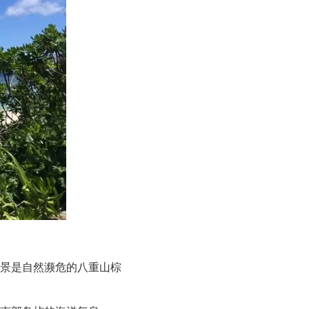
景是自然濒危的八重山棕