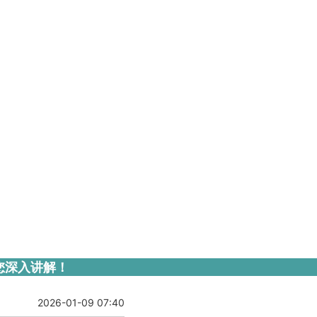
您深入讲解！
2026-01-09 07:40