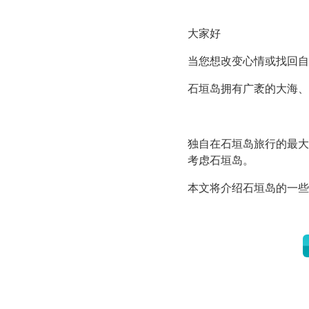
大家好
当您想改变心情或找回自
石垣岛拥有广袤的大海、
独自在石垣岛旅行的最大
考虑石垣岛。
本文将介绍石垣岛的一些