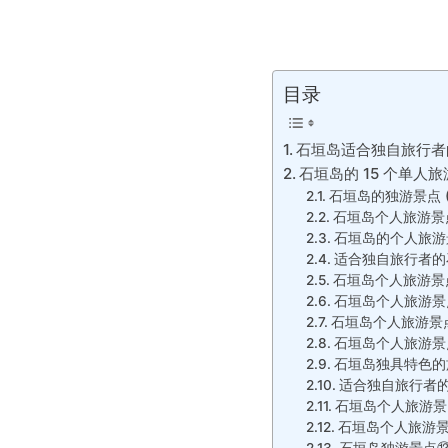
目录
石垣岛适合独自旅行者
石垣岛的 15 个单人
石垣岛的独游景点 (
石垣岛个人旅游景点
石垣岛的个人旅游景点
适合独自旅行者的石
石垣岛个人旅游景点 
石垣岛个人旅游景点 
石垣岛个人旅游景点 (
石垣岛个人旅游景点
石垣岛独具特色的旅
适合独自旅行者的石
石垣岛个人旅游景点 
石垣岛个人旅游景