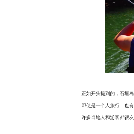
正如开头提到的，石垣岛
即使是一个人旅行，也有
许多当地人和游客都很友