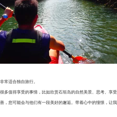
非常适合独自旅行。
很多值得享受的事情，比如欣赏石垣岛的自然美景、思考、享受
善，您可能会与他们有一段美好的邂逅。带着心中的憧憬，让我