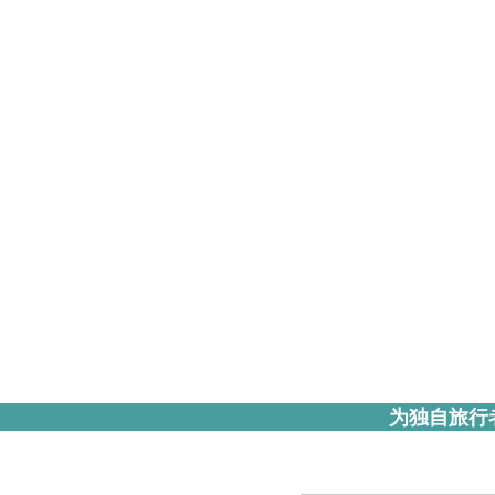
为独自旅行