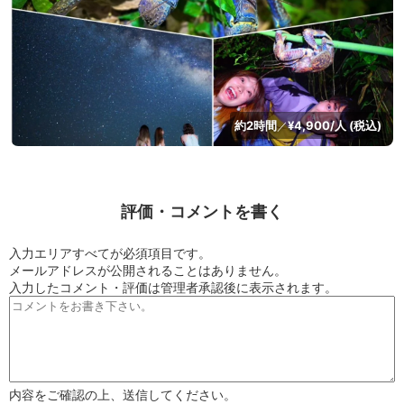
約2時間
¥4,900/人 (税込)
／
評価・コメントを書く
入力エリアすべてが必須項目です。
メールアドレスが公開されることはありません。
入力したコメント・評価は管理者承認後に表示されます。
内容をご確認の上、送信してください。