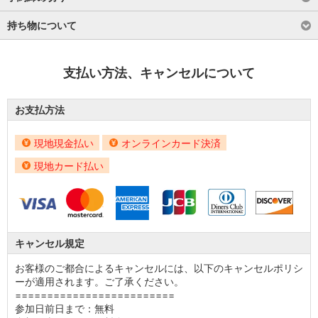
持ち物について
支払い方法、キャンセルについて
お支払方法
現地現金払い
オンラインカード決済
現地カード払い
キャンセル規定
お客様のご都合によるキャンセルには、以下のキャンセルポリシ
ーが適用されます。ご了承ください。
=========================
参加日前日まで：無料