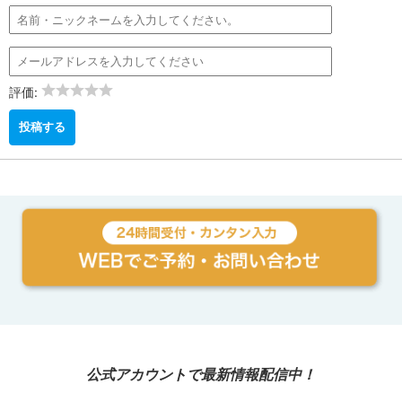
評価:
公式アカウントで最新情報配信中！