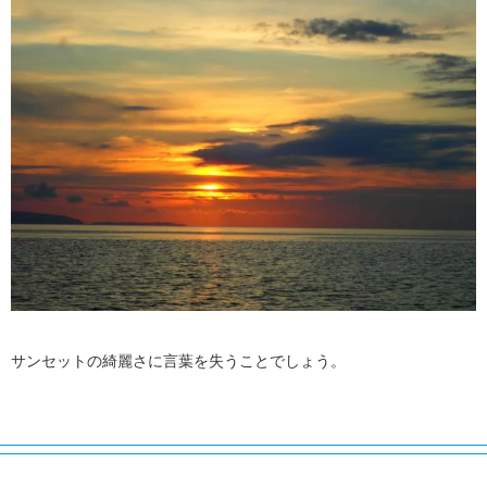
サンセットの綺麗さに言葉を失うことでしょう。