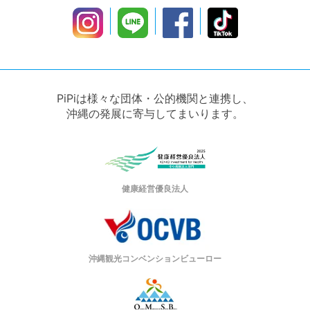
PiPiは様々な団体・公的機関と連携し、
沖縄の発展に寄与してまいります。
健康経営優良法人
沖縄観光コンベンションビューロー