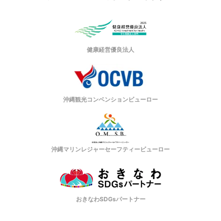
健康経営優良法人
沖縄観光コンベンションビューロー
沖縄マリンレジャーセーフティービューロー
おきなわSDGsパートナー