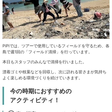
PiPiでは、ツアーで使用しているフィールドを守るため、各
島で週1回の「フィールド清掃」を行っています。
本日もスタッフのみんなで清掃を行いました。
漂着ゴミや枝葉などを回収し、次に訪れる皆さまが気持ち
よく楽しめる環境づくりを続けていきます。
今の時期におすすめの
アクティビティ！