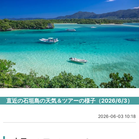
直近の石垣島の天気＆ツアーの様子（2026/6/3）
2026-06-03 10:18