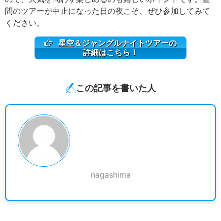
間のツアーが中止になった日の夜こそ、ぜひ参加してみて
ください。
星空＆ジャングルナイトツアーの
詳細はこちら！
この記事を書いた人
nagashima