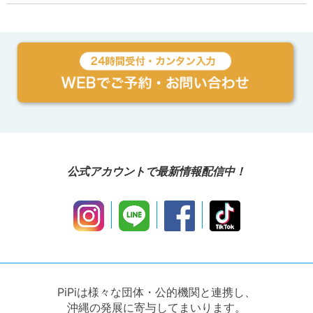
公式アカウントで最新情報配信中！
PiPiは様々な団体・公的機関と連携し、
沖縄の発展に寄与してまいります。