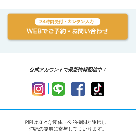
公式アカウントで最新情報配信中！
PiPiは様々な団体・公的機関と連携し、
沖縄の発展に寄与してまいります。