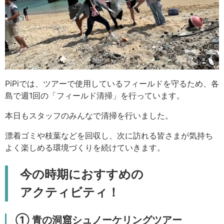
PiPiでは、ツアーで使用しているフィールドを守るため、各
島で週1回の「フィールド清掃」を行っています。
本日もスタッフのみんなで清掃を行いました。
漂着ゴミや枝葉などを回収し、次に訪れる皆さまが気持ち
よく楽しめる環境づくりを続けていきます。
今の時期におすすめの
アクティビティ！
① 青の洞窟シュノーケリングツアー