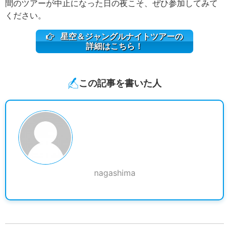
間のツアーが中止になった日の夜こそ、ぜひ参加してみて
ください。
星空＆ジャングルナイトツアーの
詳細はこちら！
この記事を書いた人
nagashima