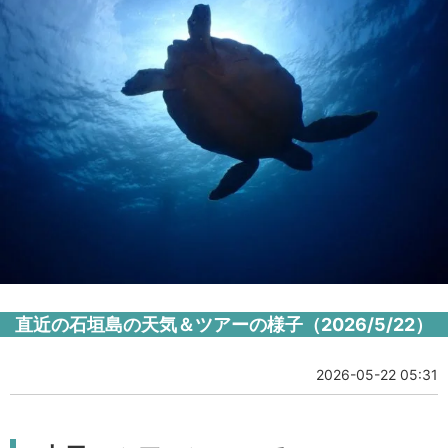
直近の石垣島の天気＆ツアーの様子（2026/5/22）
2026-05-22 05:31