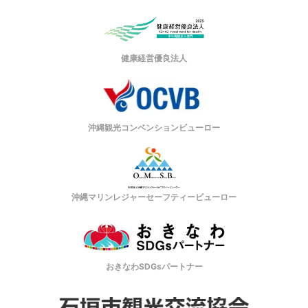
健康経営優良法人
沖縄観光コンベンションビューロー
沖縄マリンレジャーセーフティービューロー
おきなわSDGsパートナー