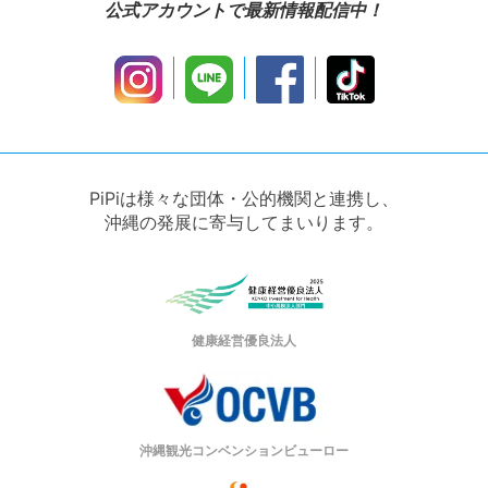
公式アカウントで最新情報配信中！
PiPiは様々な団体・公的機関と連携し、
沖縄の発展に寄与してまいります。
健康経営優良法人
沖縄観光コンベンションビューロー