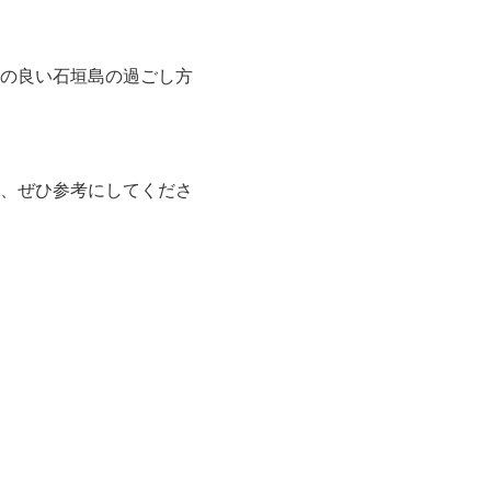
の良い石垣島の過ごし方
、ぜひ参考にしてくださ