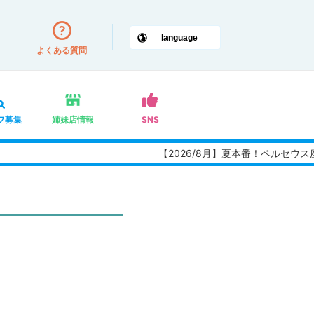
よくある質問
フ募集
姉妹店情報
SNS
【2026/8月】夏本番！ペルセウス座流