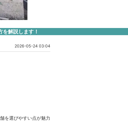
方を解説します！
2026-05-24 03:04
舗を選びやすい点が魅力