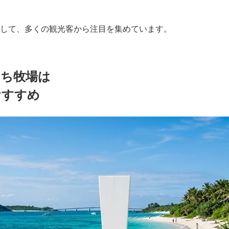
して、多くの観光客から注目を集めています。
うち牧場は
おすすめ