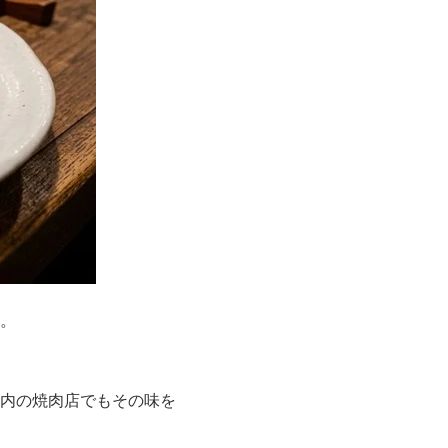
。
内の焼肉店でもその味を