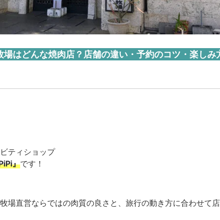
牧場はどんな焼肉店？店舗の違い・予約のコツ・楽しみ
ビティショップ
iPi』
です！
牧場直営ならではの肉質の良さと、旅行の動き方に合わせて店