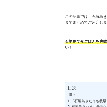
この記事では、石垣島き
までまとめてご紹介しま
石垣島で夜ごはんを失敗
い！
目次
「石垣島きたうち牧場
石垣島きたうち牧場は