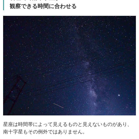
観察できる時間に合わせる
星座は時間帯によって見えるものと見えないものがあり、
南十字星もその例外ではありません。