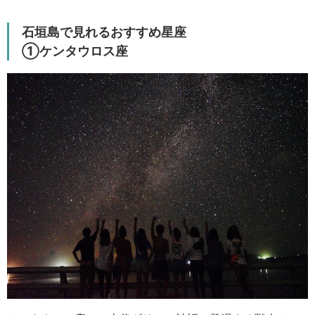
石垣島で見れるおすすめ星座
①ケンタウロス座