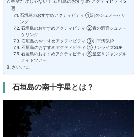
星空だけじゃない！ 石垣島のおすすめ アクティビティ5
選
石垣島のおすすめアクティビティ ①幻のシュノーケリ
ング
石垣島のおすすめアクティビティ ②青の洞窟シュノー
ケリング
石垣島のおすすめアクティビティ ③川平湾SUP
石垣島のおすすめアクティビティ ④サンライズSUP
石垣島のおすすめアクティビティ ⑤星空＆ジャングル
ナイトツアー
さいごに
石垣島の南十字星とは？