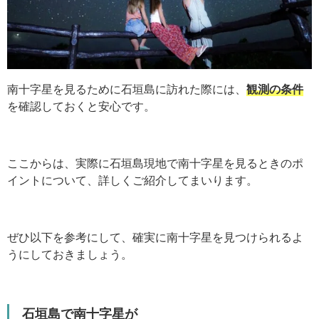
南十字星を見るために石垣島に訪れた際には、
観測の条件
を確認しておくと安心です。
ここからは、実際に石垣島現地で南十字星を見るときのポ
イントについて、詳しくご紹介してまいります。
ぜひ以下を参考にして、確実に南十字星を見つけられるよ
うにしておきましょう。
石垣島で南十字星が