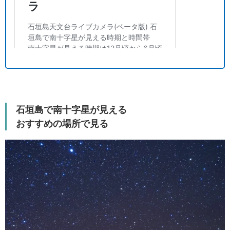
石垣島で南十字星が見える
おすすめの場所で見る