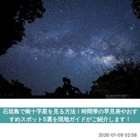
石垣島で南十字星を見る方法！時間帯の早見表やおす
すめスポット5選を現地ガイドがご紹介します！
2026-01-09 02:58