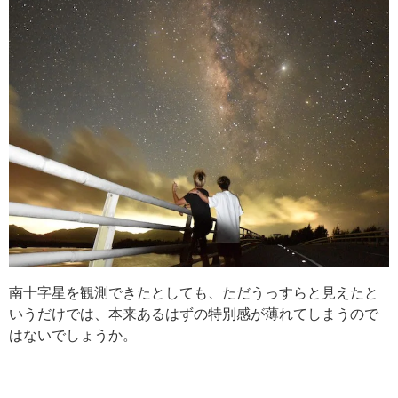
南十字星を観測できたとしても、ただうっすらと見えたと
いうだけでは、本来あるはずの特別感が薄れてしまうので
はないでしょうか。