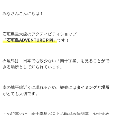
みなさんこんにちは！
石垣島最大級のアクティビティショップ
「石垣島ADVENTURE PiPi」
です！
石垣島は、日本でも数少ない「南十字星」を見ることがで
きる場所として知られています。
南の地平線近くに現れるため、観察には
タイミングと場所
がとても大切です。
この記事では、南十字星が見える時期や時間帯、おすすめ