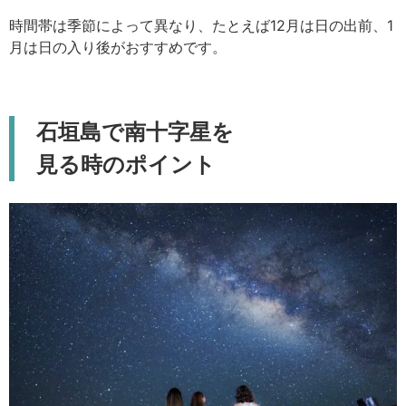
時間帯は季節によって異なり、たとえば12月は日の出前、1
月は日の入り後がおすすめです。
石垣島で南十字星を
見る時のポイント