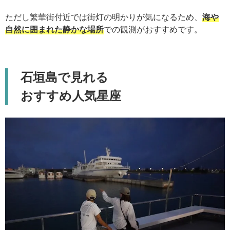
ただし繁華街付近では街灯の明かりが気になるため、
海や
自然に囲まれた静かな場所
での観測がおすすめです。
石垣島で見れる
おすすめ人気星座