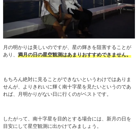
月の明かりは美しいのですが、星の輝きを阻害することが
あり、
満月の日の星空観測はあまりおすすめできません。
もちろん絶対に見ることができないというわけではありま
せんが、よりきれいに輝く南十字星を見たいというのであ
れば、月明かりがない日に行くのがベストです。
したがって、南十字星を目的とする場合には、新月の日を
目安にして星空観測に出かけてみましょう。