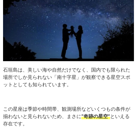
石垣島は、美しい海や自然だけでなく、国内でも限られた
場所でしか見られない「南十字星」が観察できる星空スポ
ットとしても知られています。
この星座は季節や時間帯、観測場所などいくつもの条件が
揃わないと見られないため、まさに
“奇跡の星空”
といえる
存在です。