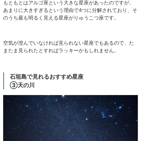
もともとはアルゴ座という大きな星座があったのですが、
あまりに大きすぎるという理由で4つに分解されており、そ
のうち最も明るく見える星座がりゅうこつ座です。
空気が澄んでいなければ見られない星座でもあるので、た
またま見られたとすればラッキーかもしれません。
石垣島で見れるおすすめ星座
③天の川