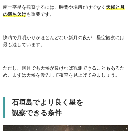
南十字星を観察するには、時間や場所だけでなく
天候と月
の満ち欠け
も重要です。
快晴で月明かりがほとんどない新月の夜が、星空観察には
最も適しています。
ただし、満月でも天候が良ければ観測できることもあるた
め、まずは天候を優先して夜空を見上げてみましょう。
石垣島でより良く星を
観察できる条件