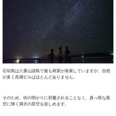
石垣島は八重山諸島で最も商業が発展していますが、自然
が多く高層ビルはほとんどありません。
そのため、街の明かりに邪魔されることなく、真っ暗な夜
空に輝く満天の星空を楽しめます。