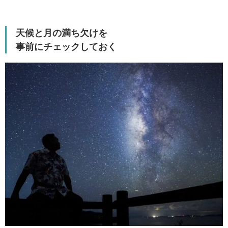
天候と月の満ち欠けを
事前にチェックしておく