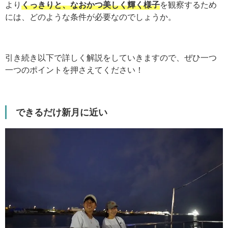
より
くっきりと、なおかつ美しく輝く様子
を観察するため
には、どのような条件が必要なのでしょうか。
引き続き以下で詳しく解説をしていきますので、ぜひ一つ
一つのポイントを押さえてください！
できるだけ新月に近い