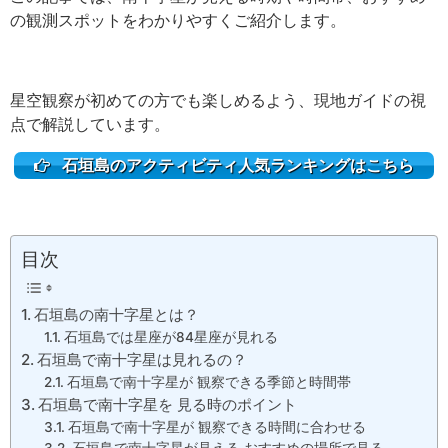
の観測スポットをわかりやすくご紹介します。
星空観察が初めての方でも楽しめるよう、現地ガイドの視
点で解説しています。
石垣島のアクティビティ人気ランキングはこちら
目次
石垣島の南十字星とは？
石垣島では星座が84星座が見れる
石垣島で南十字星は見れるの？
石垣島で南十字星が 観察できる季節と時間帯
石垣島で南十字星を 見る時のポイント
石垣島で南十字星が 観察できる時間に合わせる