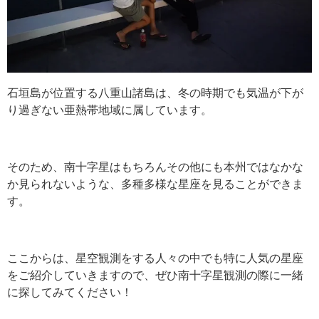
石垣島が位置する八重山諸島は、冬の時期でも気温が下が
り過ぎない亜熱帯地域に属しています。
そのため、南十字星はもちろんその他にも本州ではなかな
か見られないような、多種多様な星座を見ることができま
す。
ここからは、星空観測をする人々の中でも特に人気の星座
をご紹介していきますので、ぜひ南十字星観測の際に一緒
に探してみてください！